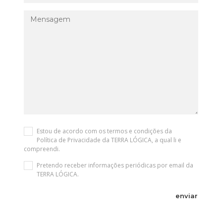
Estou de acordo com os termos e condições da
Política de Privacidade
da TERRA LÓGICA, a qual li e
compreendi.
Pretendo receber informações periódicas por email da
TERRA LÓGICA.
enviar